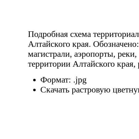
Подробная схема территориа
Алтайского края. Обозначено
магистрали, аэропорты, реки,
территории Алтайского края, 
Формат:
.jpg
Скачать растровую цветну