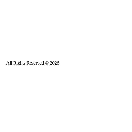
All Rights Reserved © 2026