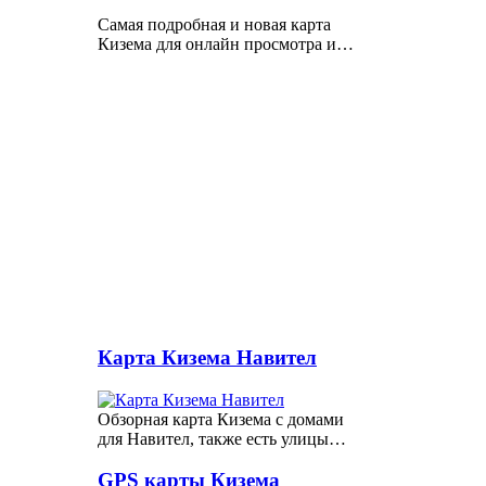
Самая подробная и новая карта
Кизема для онлайн просмотра и…
Карта Кизема Навител
Обзорная карта Кизема с домами
для Навител, также есть улицы…
GPS карты Кизема