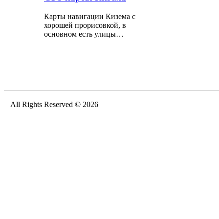
Карты навигации Кизема с
хорошей прорисовкой, в
основном есть улицы…
All Rights Reserved © 2026