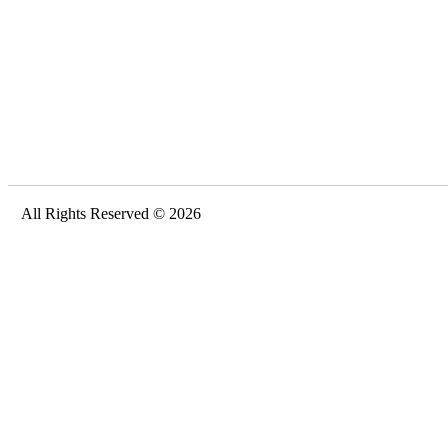
All Rights Reserved © 2026