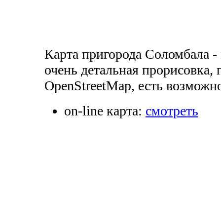
Карта пригорода Соломбала -
очень детальная прорисовка,
OpenStreetMap, есть возможно
on-line карта:
смотреть