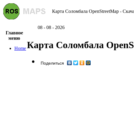
Карта Соломбала OpenStreetMap - Скача
08 - 08 - 2026
Главное
меню
Карта Соломбала OpenS
Home
Поделиться