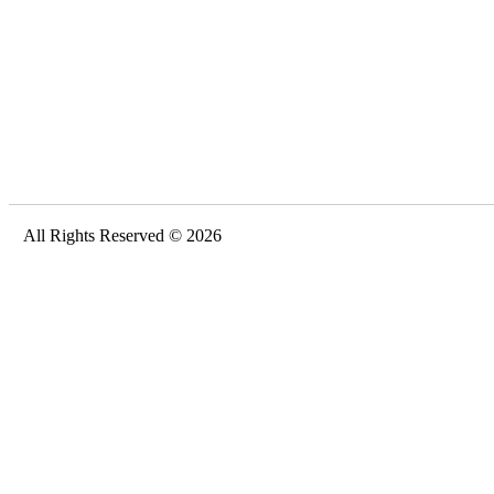
All Rights Reserved © 2026