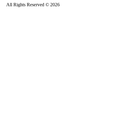
All Rights Reserved © 2026