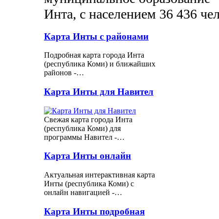
Инта, с населением 36 436 че
Карта Инты с районами
Подробная карта города Инта
(республика Коми) и ближайших
районов -…
Карта Инты для Навител
Свежая карта города Инта
(республика Коми) для
программы Навител -…
Карта Инты онлайн
Актуальная интерактивная карта
Инты (республика Коми) с
онлайн навигацией -…
Карта Инты подробная