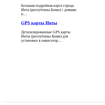
Большая подробная карта города
Инта (республика Коми) с домами
и…
GPS карты Инты
Детализированные GPS карты
Инты (республика Коми) для
установки в навигатор…