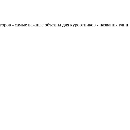
ров - самые важные объекты для курортников - названия улиц, 