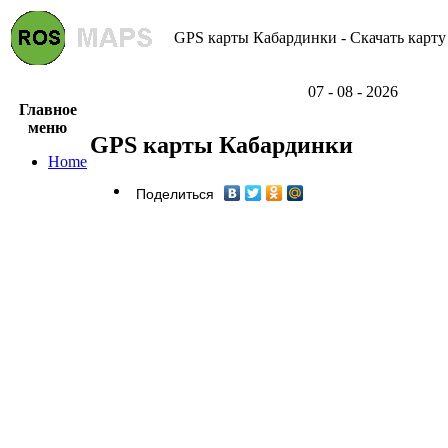
GPS карты Кабардинки - Скачать карту
07 - 08 - 2026
Главное
меню
GPS карты Кабардинки
Home
Поделиться