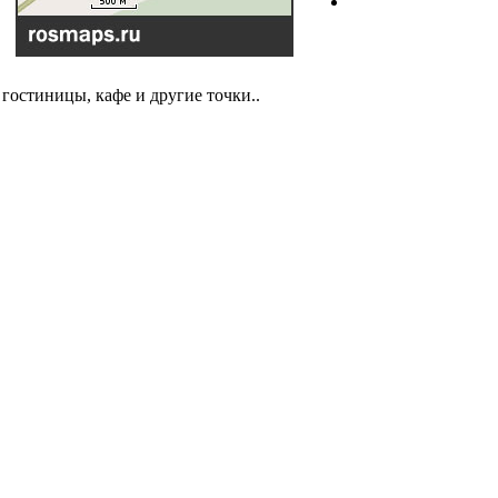
гостиницы, кафе и другие точки..