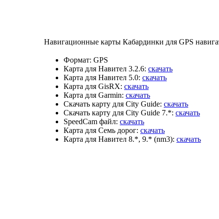
Навигационные карты Кабардинки для GPS навигато
Формат:
GPS
Карта для Навител 3.2.6:
скачать
Карта для Навител 5.0:
скачать
Карта для GisRX:
скачать
Карта для Garmin:
скачать
Скачать карту для City Guide:
скачать
Скачать карту для City Guide 7.*:
скачать
SpeedCam файл:
скачать
Карта для Семь дорог:
скачать
Карта для Навител 8.*, 9.* (nm3):
скачать