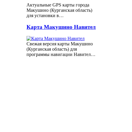
Актуальные GPS карты города
Макушино (Курганская область)
для установки в…
Карта Макушино Навител
Свежая версия карты Макушино
(Курганская область) для
программы навигации Навител…