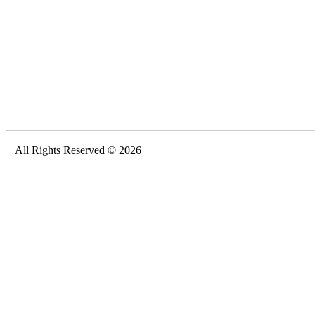
All Rights Reserved © 2026