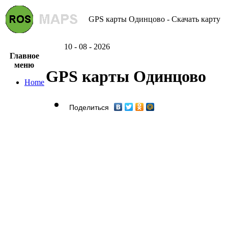
GPS карты Одинцово - Скачать карту
10 - 08 - 2026
Главное
меню
GPS карты Одинцово
Home
Поделиться