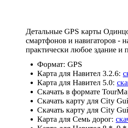
Детальные GPS карты Одинцо
смартфонов и навигаторов - н
практически любое здание и
Формат:
GPS
Карта для Навител 3.2.6:
с
Карта для Навител 5.0:
ска
Скачать в формате TourMa
Скачать карту для City Gui
Скачать карту для City Gui
Карта для Семь дорог:
ска