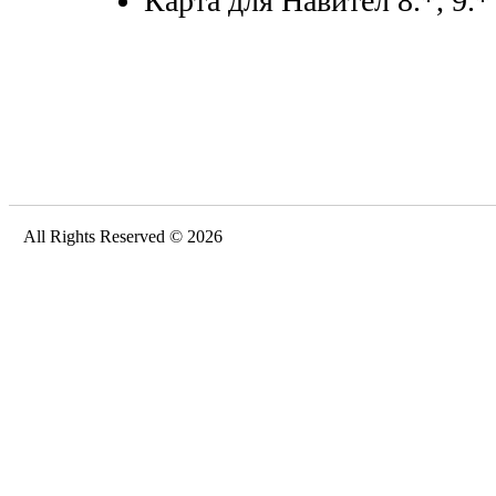
Карта для Навител 8.*, 9.*
All Rights Reserved © 2026