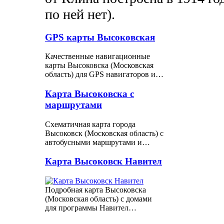
по ней нет).
GPS карты Высоковская
Качественные навигационные
карты Высоковска (Московская
область) для GPS навигаторов и…
Карта Высоковска с
маршрутами
Схематичная карта города
Высоковск (Московская область) с
автобусными маршрутами и…
Карта Высоковск Навител
Подробная карта Высоковска
(Московская область) с домами
для программы Навител…