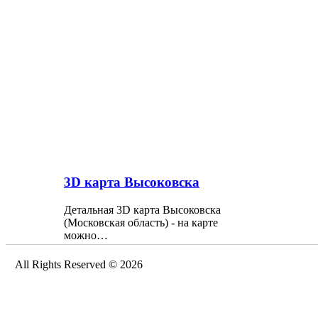
3D карта Высоковска
Детальная 3D карта Высоковска
(Московская область) - на карте
можно…
All Rights Reserved © 2026