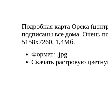
Подробная карта Орска (центр
подписаны все дома. Очень п
5158x7260, 1,4Мб.
Формат:
.jpg
Скачать растровую цветну