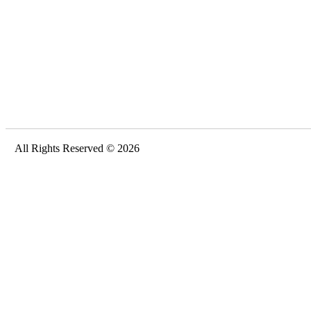
All Rights Reserved © 2026