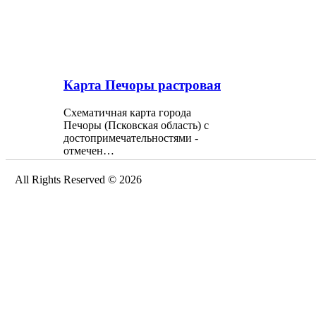
Карта Печоры растровая
Схематичная карта города
Печоры (Псковская область) с
достопримечательностями -
отмечен…
All Rights Reserved © 2026