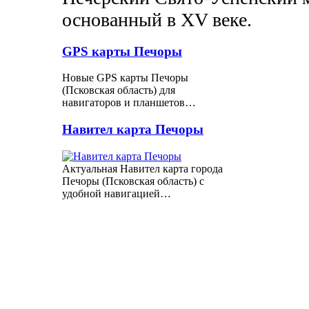
основанный в XV веке.
GPS карты Печоры
Новые GPS карты Печоры
(Псковская область) для
навигаторов и планшетов…
Навител карта Печоры
Актуальная Навител карта города
Печоры (Псковская область) с
удобной навигацией…