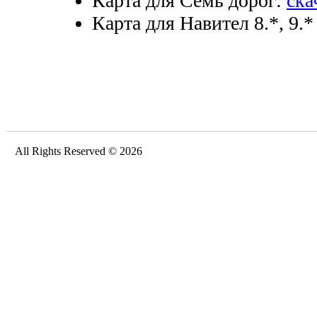
Карта для Семь дорог:
ска
Карта для Навител 8.*, 9.*
All Rights Reserved © 2026