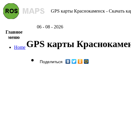
GPS карты Краснокаменск - Скачать ка
06 - 08 - 2026
Главное
меню
GPS карты Краснокаме
Home
Поделиться