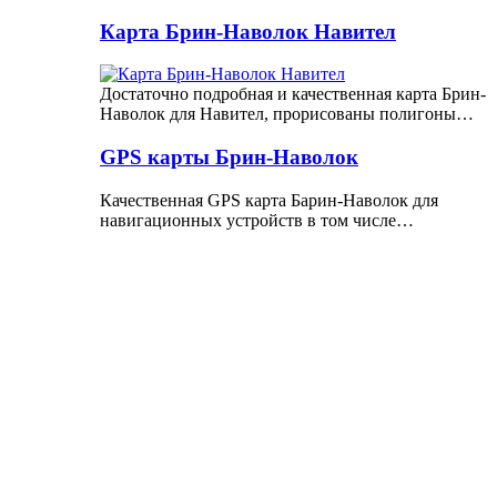
Карта Брин-Наволок Навител
Достаточно подробная и качественная карта Брин-
Наволок для Навител, прорисованы полигоны…
GPS карты Брин-Наволок
Качественная GPS карта Барин-Наволок для
навигационных устройств в том числе…