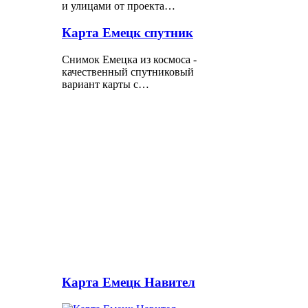
и улицами от проекта…
Карта Емецк спутник
Снимок Емецка из космоса -
качественный спутниковый
вариант карты с…
Карта Емецк Навител