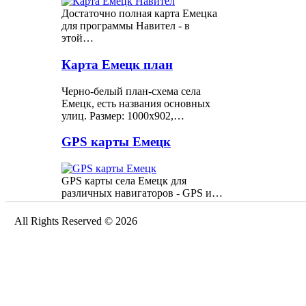
Достаточно полная карта Емецка
для программы Навител - в
этой…
Карта Емецк план
Черно-белый план-схема села
Емецк, есть названия основных
улиц. Размер: 1000х902,…
GPS карты Емецк
GPS карты села Емецк для
различных навигаторов - GPS и…
All Rights Reserved © 2026