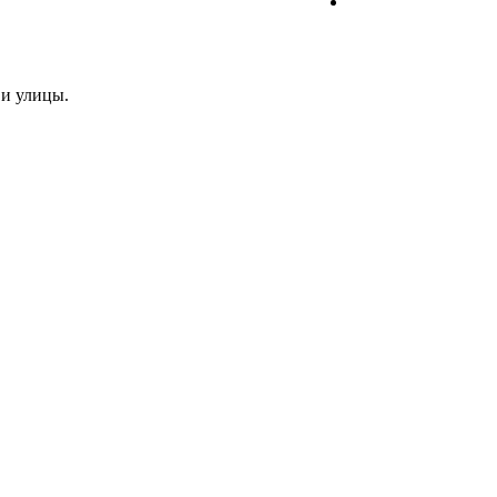
 и улицы.