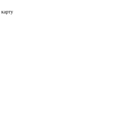
 карту