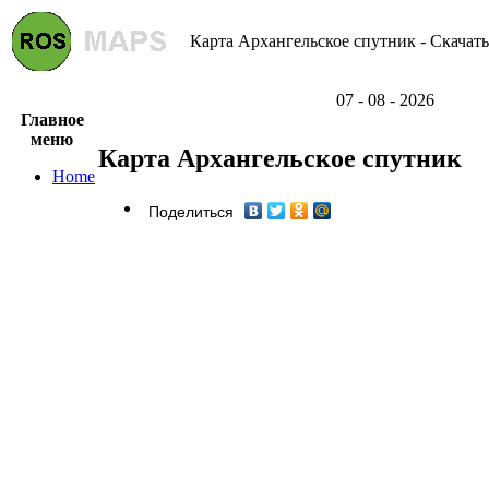
Карта Архангельское спутник - Скачать
07 - 08 - 2026
Главное
меню
Карта Архангельское спутник
Home
Поделиться