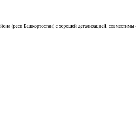
она (респ Башкортостан) с хорошей детализацией, совместимы