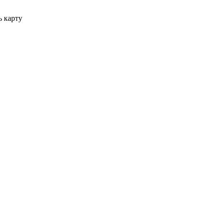
ь карту