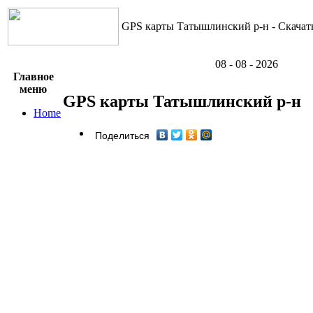
GPS карты Татышлинский р-н - Скачат
08 - 08 - 2026
Главное
меню
GPS карты Татышлинский р-н
Home
Поделиться