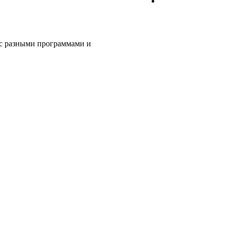
 с разными программами и