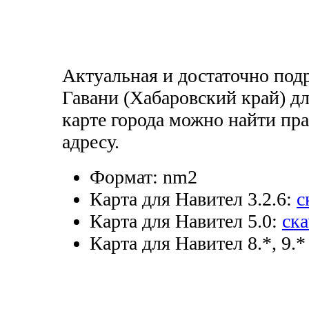
Актуальная и достаточно под
Гавани (Хабаровский край) д
карте города можно найти пр
адресу.
Формат:
nm2
Карта для Навител 3.2.6:
с
Карта для Навител 5.0:
ска
Карта для Навител 8.*, 9.*