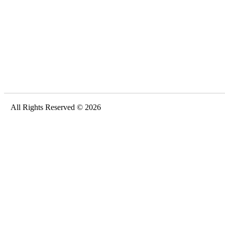
All Rights Reserved © 2026