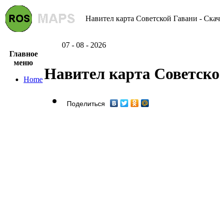
Навител карта Советской Гавани - Скач
07 - 08 - 2026
Главное
меню
Навител карта Советско
Home
Поделиться