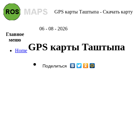
GPS карты Таштыпа - Скачать карту
06 - 08 - 2026
Главное
меню
GPS карты Таштыпа
Home
Поделиться