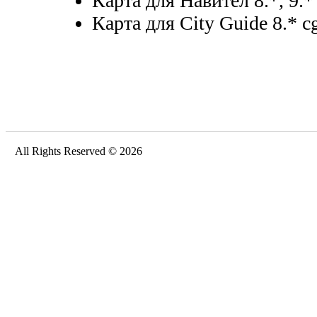
Карта для Навител 8.*, 9.*
Карта для City Guide 8.* cg
All Rights Reserved © 2026