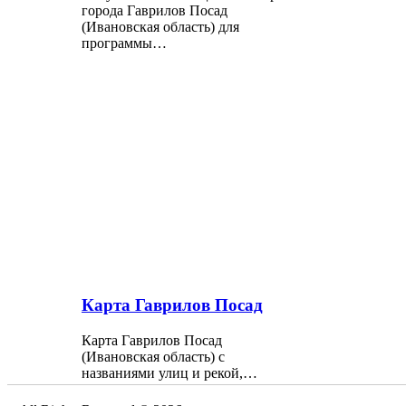
города Гаврилов Посад
(Ивановская область) для
программы…
Карта Гаврилов Посад
Карта Гаврилов Посад
(Ивановская область) с
названиями улиц и рекой,…