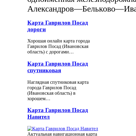
Александров—Бельково—Ив
Карта Гаврилов Посад
дороги
Хорошая онлайн карта города
Гаврилов Посад (Ивановская
область) с дорогами…
Карта Гаврилов Посад
спутниковая
Наглядная спутниковая карта
города Гаврилов Посад
(Ивановская область) в
хорошем…
Карта Гаврилов Посад
Навител
Актуальная навигационная карта