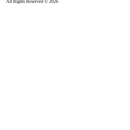
All Rights Reserved © 2026