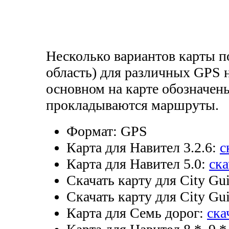
Несколько вариантов карты п
область) для различных GPS н
основном на карте обозначен
прокладываются маршруты.
Формат:
GPS
Карта для Навител 3.2.6:
с
Карта для Навител 5.0:
ска
Скачать карту для City Gui
Скачать карту для City Gui
Карта для Семь дорог:
ска