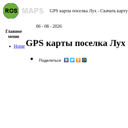
GPS карты поселка Лух - Скачать карту
06 - 08 - 2026
Главное
меню
GPS карты поселка Лух
Home
Поделиться