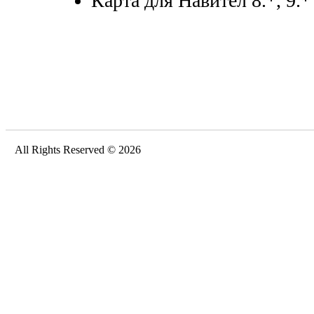
Карта для Навител 8.*, 9.*
All Rights Reserved © 2026