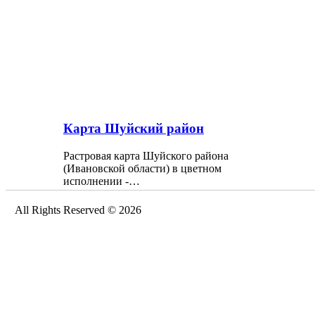
Карта Шуйский район
Растровая карта Шуйского района
(Ивановской области) в цветном
исполнении -…
All Rights Reserved © 2026