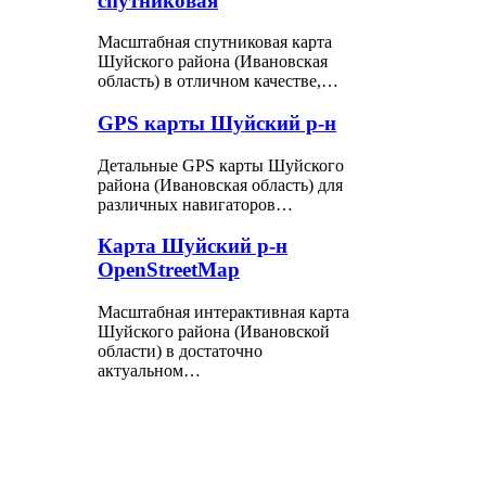
спутниковая
Масштабная спутниковая карта
Шуйского района (Ивановская
область) в отличном качестве,…
GPS карты Шуйский р-н
Детальные GPS карты Шуйского
района (Ивановская область) для
различных навигаторов…
Карта Шуйский р-н
OpenStreetMap
Масштабная интерактивная карта
Шуйского района (Ивановской
области) в достаточно
актуальном…