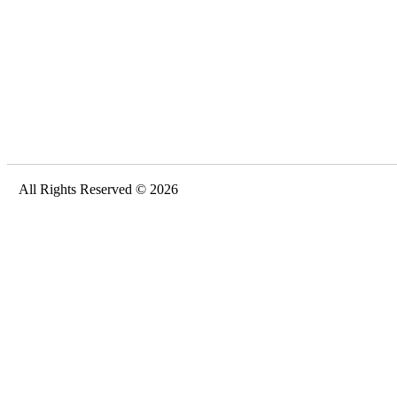
All Rights Reserved © 2026