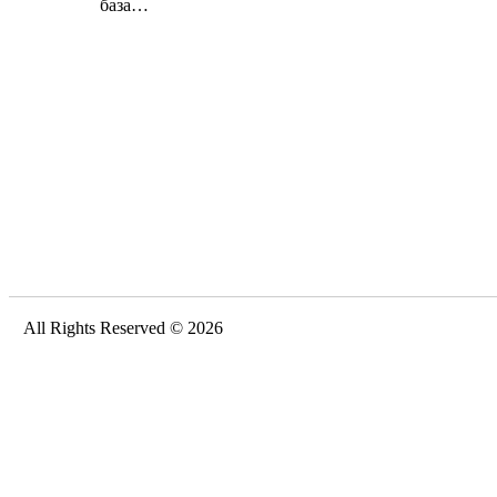
база…
All Rights Reserved © 2026