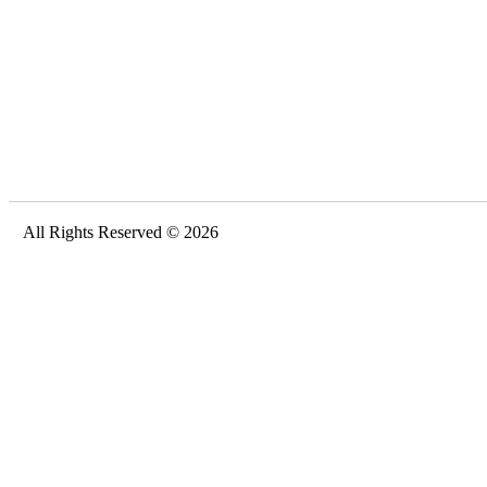
All Rights Reserved © 2026