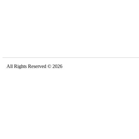
All Rights Reserved © 2026