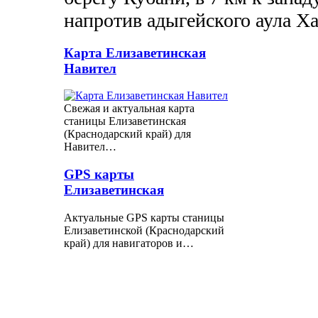
напротив адыгейского аула Х
Карта Елизаветинская
Навител
Свежая и актуальная карта
станицы Елизаветинская
(Краснодарский край) для
Навител…
GPS карты
Елизаветинская
Актуальные GPS карты станицы
Елизаветинской (Краснодарский
край) для навигаторов и…