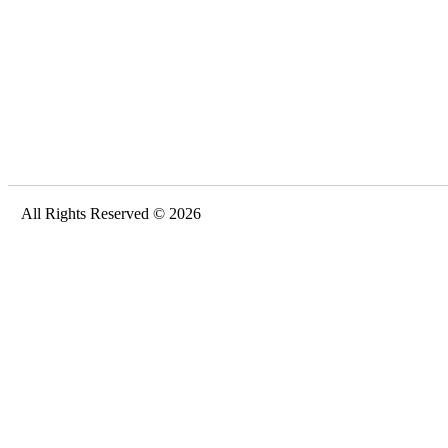
All Rights Reserved © 2026