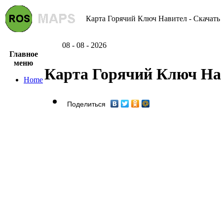
Карта Горячий Ключ Навител - Скачать
08 - 08 - 2026
Главное
меню
Карта Горячий Ключ На
Home
Поделиться