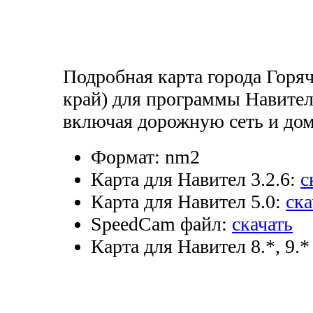
Подробная карта города Горя
край) для программы Навител
включая дорожную сеть и дом
Формат:
nm2
Карта для Навител 3.2.6:
с
Карта для Навител 5.0:
ска
SpeedCam файл:
скачать
Карта для Навител 8.*, 9.*