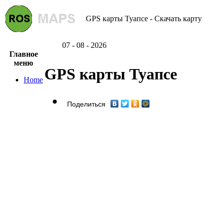
GPS карты Туапсе - Скачать карту
07 - 08 - 2026
Главное
меню
GPS карты Туапсе
Home
Поделиться