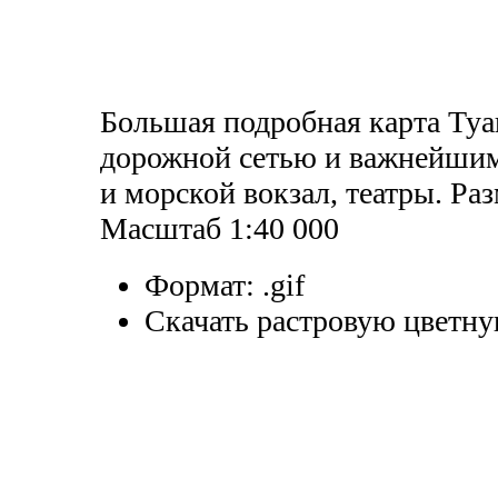
Большая подробная карта Туа
дорожной сетью и важнейшим
и морской вокзал, театры. Ра
Масштаб 1:40 000
Формат:
.gif
Скачать растровую цветну