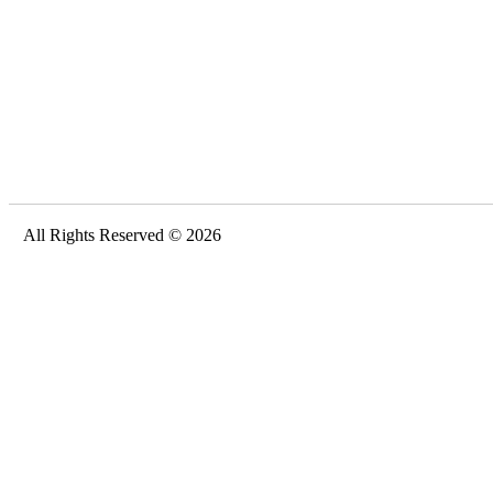
All Rights Reserved © 2026