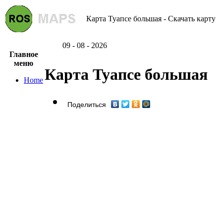
Карта Туапсе большая - Скачать карту
09 - 08 - 2026
Главное
меню
Карта Туапсе большая
Home
Поделиться