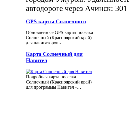
автодороге через Ачинск: 301
GPS карты Солнечного
Обновленные GPS карты поселка
Солнечный (Красноярский край)
для навигаторов -…
Карта Солнечный для
Навител
Подробная карта поселка
Солнечный (Красноярский край)
для программы Навител -…