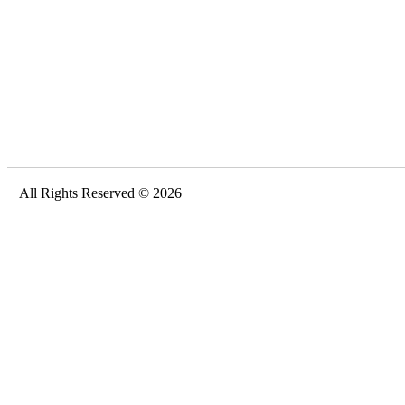
All Rights Reserved © 2026