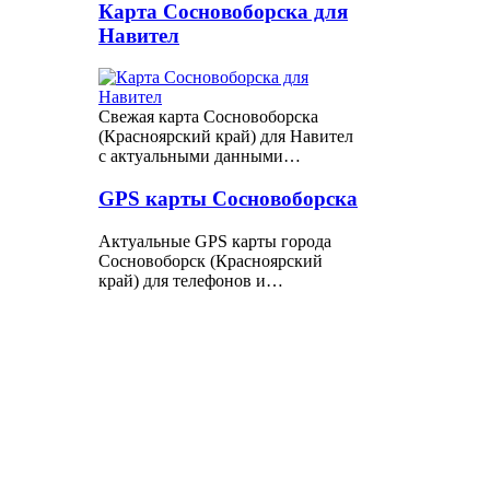
Карта Сосновоборска для
Навител
Свежая карта Сосновоборска
(Красноярский край) для Навител
с актуальными данными…
GPS карты Сосновоборска
Актуальные GPS карты города
Сосновоборск (Красноярский
край) для телефонов и…