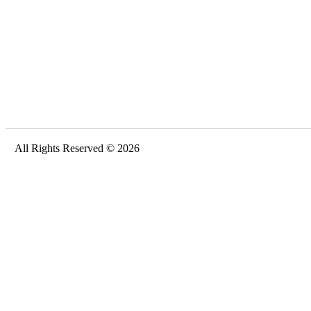
All Rights Reserved © 2026