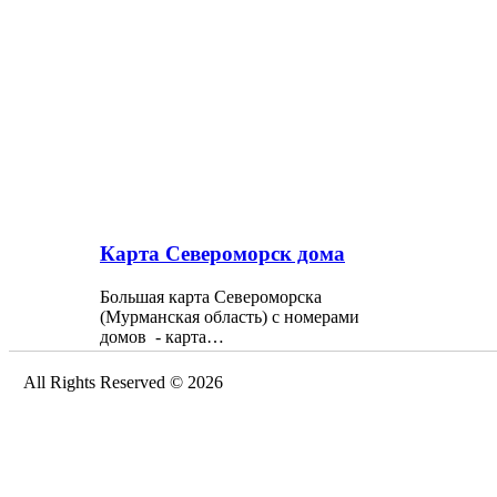
Карта Североморск дома
Большая карта Североморска
(Мурманская область) с номерами
домов - карта…
All Rights Reserved © 2026