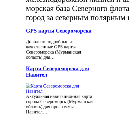
морская база Северного флот
город за северным полярным 
GPS карты Североморска
Довольно подробные и
качественные GPS карты
Североморска (Мурманская
область) для…
Карта Североморска для
Навител
Актуальная навигационная карта
города Североморск (Мурманская
область) для программы
Навител…