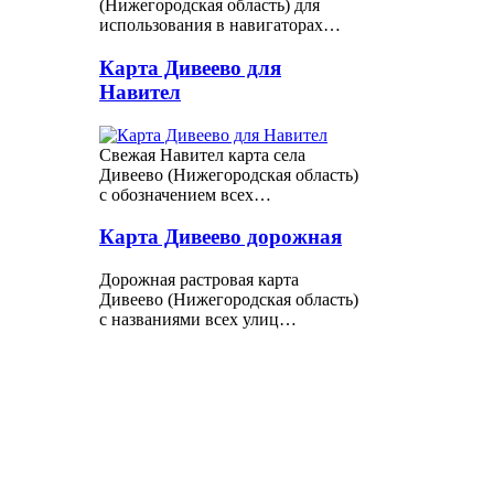
(Нижегородская область) для
использования в навигаторах…
Карта Дивеево для
Навител
Свежая Навител карта села
Дивеево (Нижегородская область)
с обозначением всех…
Карта Дивеево дорожная
Дорожная растровая карта
Дивеево (Нижегородская область)
с названиями всех улиц…