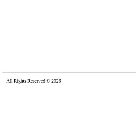
All Rights Reserved © 2026