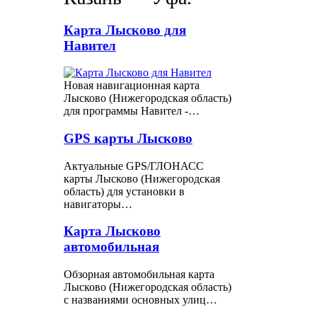
Карта Лысково для
Навител
Новая навигационная карта
Лысково (Нижегородская область)
для программы Навител -…
GPS карты Лысково
Актуальные GPS/ГЛОНАСС
карты Лысково (Нижегородская
область) для установки в
навигаторы…
Карта Лысково
автомобильная
Обзорная автомобильная карта
Лысково (Нижегородская область)
с названиями основных улиц…