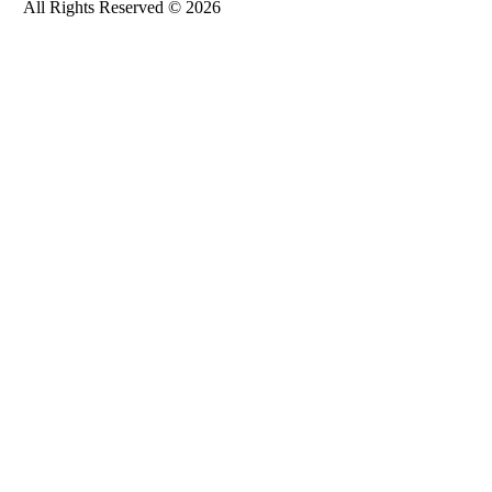
All Rights Reserved © 2026