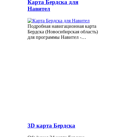
Карта Бердска для
Навител
Подробная навигационная карта
Бердска (Новосибирская область)
для программы Навител -…
3D карта Бердска