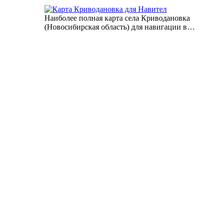
Наиболее полная карта села Криводановка
(Новосибирская область) для навигации в…