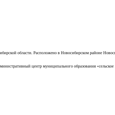
ибирской области. Расположено в Новосибирском районе Новоси
министративный центр муниципального образования «сельское