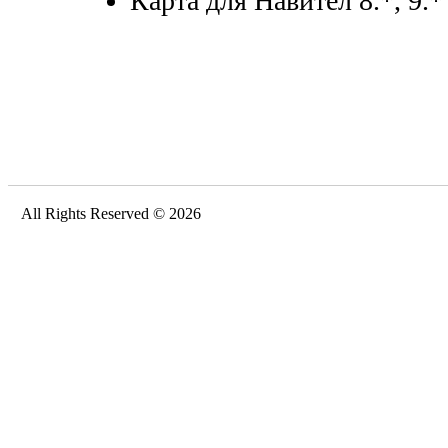
Карта для Навител 8.*, 9.*
All Rights Reserved © 2026