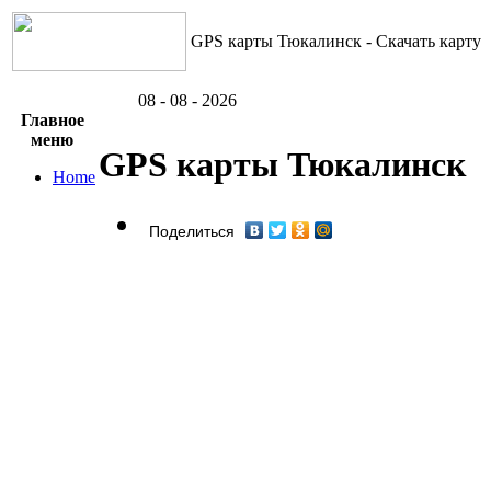
GPS карты Тюкалинск - Скачать карту
08 - 08 - 2026
Главное
меню
GPS карты Тюкалинск
Home
Поделиться