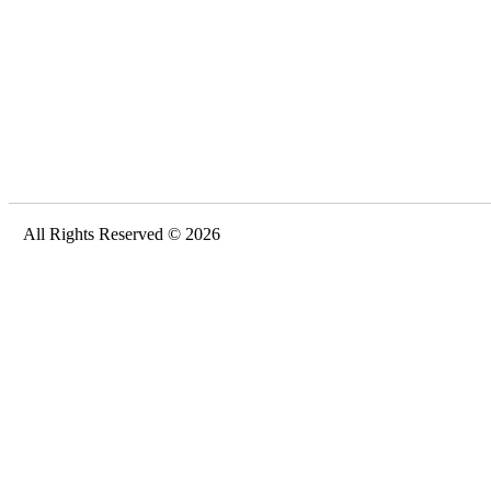
All Rights Reserved © 2026