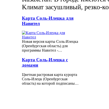
Климат засушливый, резко-к
Карта Соль-Илецка для
Навител
Новая версия карты Соль-Илецка
(Оренбургская область) для
программы Навител -…
Карта Соль-Илецка с
домами
Цветная растровая карта курорта
Соль-Илецк (Оренбургская
область) на которой подписаны…