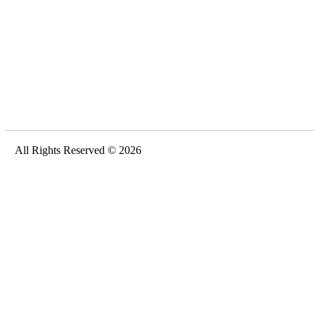
All Rights Reserved © 2026