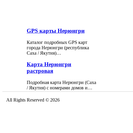
GPS карты Нерюнгри
Каталог подробных GPS карт
города Нерюнгри (республика
Саха / Якутия)…
Карта Нерюнгри
растровая
Подробная карта Нерюнгри (Саха
/ Якутия) с номерами домов и…
All Rights Reserved © 2026