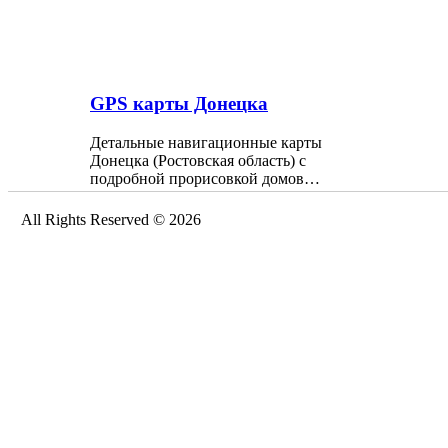
GPS карты Донецка
Детальные навигационные карты
Донецка (Ростовская область) с
подробной прорисовкой домов…
All Rights Reserved © 2026