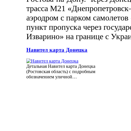
трасса М21 «Днепропетровск
аэродром с парком самолетов
пункт пропуска через госуд
Изварино» на границе с Укра
Навител карта Донецка
Детальная Навител карта Донецка
(Ростовская область) с подробным
обозначением уличной…