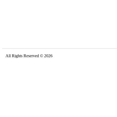
All Rights Reserved © 2026