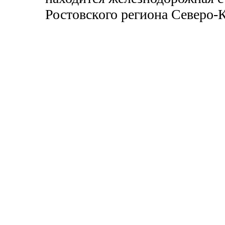
Ростовского региона Северо-К