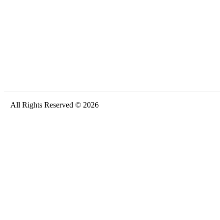
All Rights Reserved © 2026