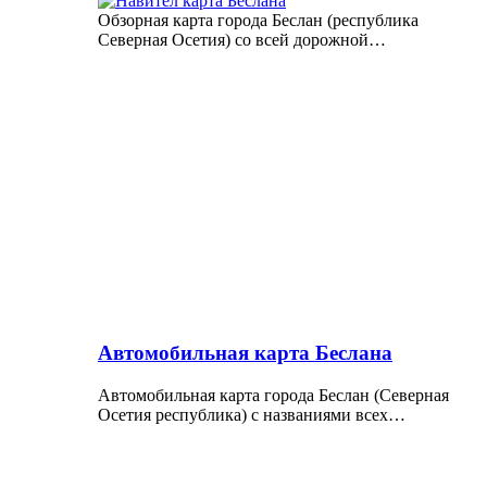
Обзорная карта города Беслан (республика
Северная Осетия) со всей дорожной…
Автомобильная карта Беслана
Автомобильная карта города Беслан (Северная
Осетия республика) с названиями всех…