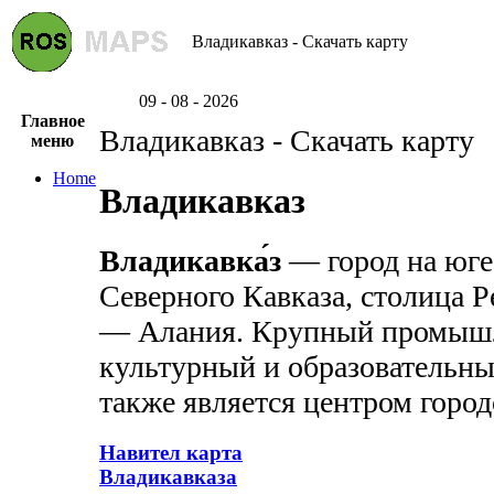
Владикавказ - Скачать карту
09 - 08 - 2026
Главное
Владикавказ - Скачать карту
меню
Home
Владикавказ
Владикавка́з
— город на юге 
Северного Кавказа, столица 
— Алания. Крупный промышл
культурный и образовательны
также является центром город
Навител карта
Владикавказа