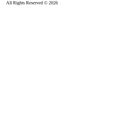
All Rights Reserved © 2026