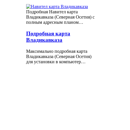
Подробная Навител карта
Владикавказа (Северная Осетия) с
полным адресным планом…
Подробная карта
Владикавказа
Максимально подробная карта
Владикавказа (Северная Осетия)
для установки в компьютер…