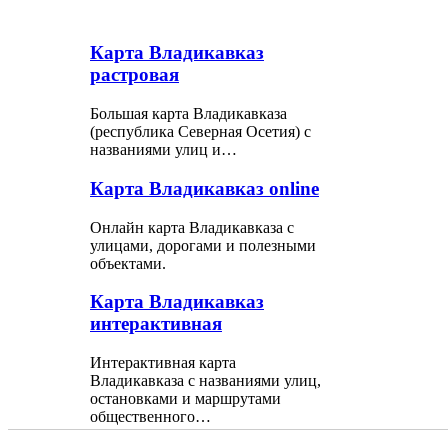
Карта Владикавказ
растровая
Большая карта Владикавказа
(республика Северная Осетия) с
названиями улиц и…
Карта Владикавказ online
Онлайн карта Владикавказа с
улицами, дорогами и полезными
объектами.
Карта Владикавказ
интерактивная
Интерактивная карта
Владикавказа с названиями улиц,
остановками и маршрутами
общественного…