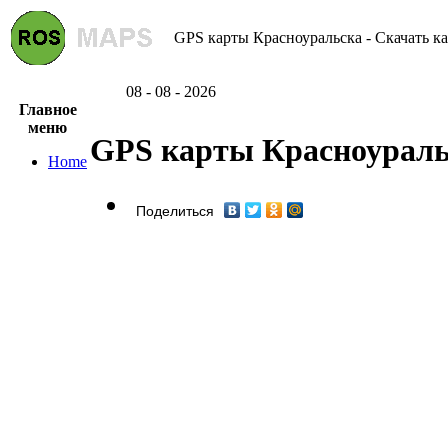
GPS карты Красноуральска - Скачать к
08 - 08 - 2026
Главное
меню
GPS карты Красноураль
Home
Поделиться