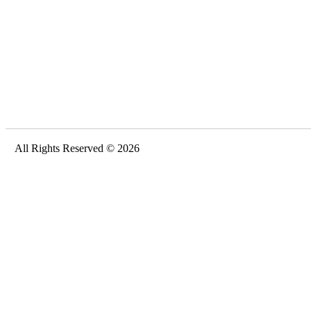
All Rights Reserved © 2026