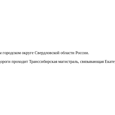
 городском округе Свердловской области России.
ороги проходит Транссибирская магистраль, связывающая Екат