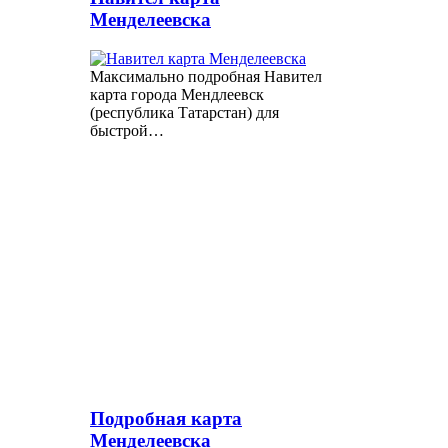
Менделеевска
Максимально подробная Навител
карта города Мендлеевск
(республика Татарстан) для
быстрой…
Подробная карта
Менделеевска