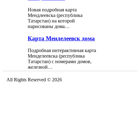
Новая подробная карта
Мендлеевска (республика
Татарстан) на которой
нарисованы дома…
Карта Менделеевск дома
Подробная интерактивная карта
Менделеевска (республика
Татарстан) с номерами домов,
железной…
All Rights Reserved © 2026