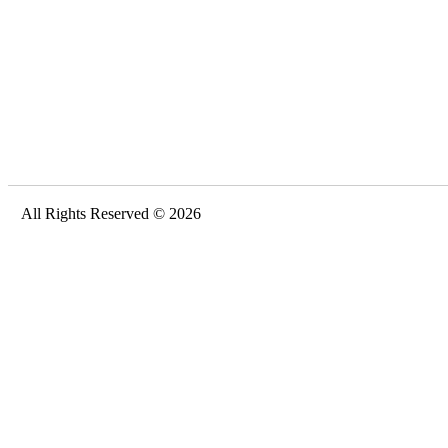
All Rights Reserved © 2026