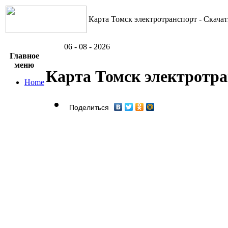
Карта Томск электротранспорт - Скачат
06 - 08 - 2026
Главное
меню
Карта Томск электротр
Home
Поделиться