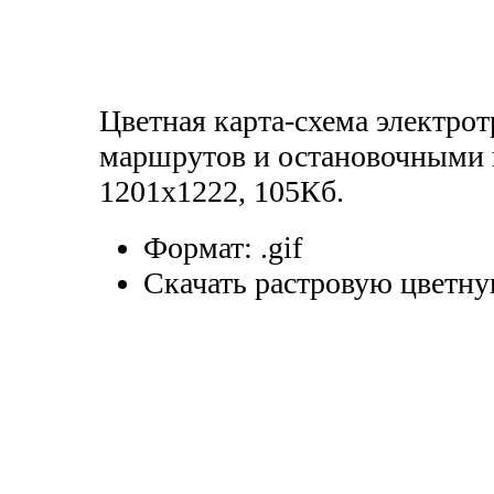
Цветная карта-схема электро
маршрутов и остановочными 
1201x1222, 105Кб.
Формат:
.gif
Скачать растровую цветну