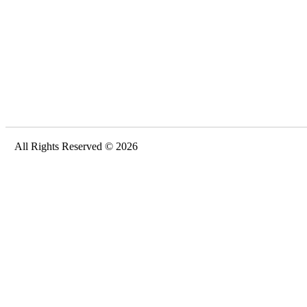
All Rights Reserved © 2026