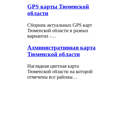
GPS карты Тюменской
области
Сборник актуальных GPS карт
Тюменской области в разных
вариантах -…
Административная карта
Тюменской области
Наглядная цветная карта
Тюменской области на которой
отмечены все районы…