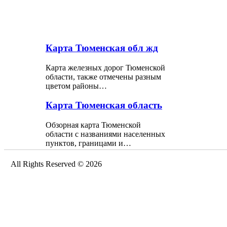
Карта Тюменская обл жд
Карта железных дорог Тюменской
области, также отмечены разным
цветом районы…
Карта Тюменская область
Обзорная карта Тюменской
области с названиями населенных
пунктов, границами и…
All Rights Reserved © 2026